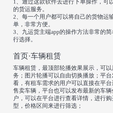
1、通过这款软件去进行下单操作，可
的货运服务。
2、每一个用户都可以将自己的货物运
单，非常方便。
3、九运货主端app的操作方法非常的
行选择。
首页·车辆租赁
车辆租赁，最顶部轮播效果展示，可以
务；图片轮播可以自由切换播放；平台
看，有租车需求的用户可以直接在平台
售卖车辆，平台也可以发布最新的车辆
户，可以在平台进行查看详情，进行购
型，价格区间来进行筛选；