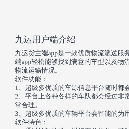
九运用户端介绍
九运货主端app是一款优质物流派送服
端app轻松能够找到满意的车型以及物
物流运输情况。
软件功能：
1、超级多优质的车源信息平台随时都
2、平台上各种各样的车队都会经过非
常合理。
3、超级多优质的车辆平台会智能的为
软件特色：