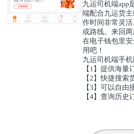
九运司机端ap
端配合九运货主
作时间非常灵活
或路线。来回两
在电子钱包里安
用吧！
九运司机端手机
【1】提供海量
【2】快捷搜索
【3】可以自由
【4】查询历史