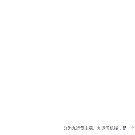
分为九运货主端、九运司机端，是一个