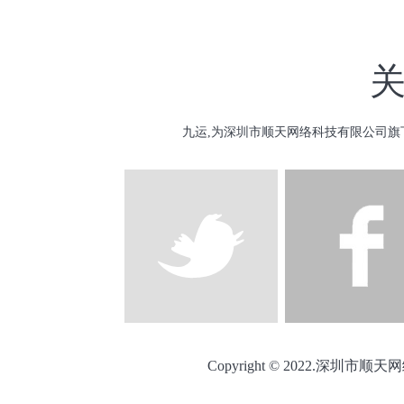
九运,为深圳市顺天网络科技有限公司旗
Copyright © 2022.深圳